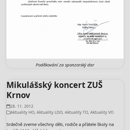
Poděkování za sponzorský dar
Mikulášský koncert ZUŠ
Krnov
28. 11. 2012
Aktuality HO
,
Aktuality LDO
,
Aktuality TO
,
Aktuality VO
Srdečně zveme všechny děti, rodiče a přátele školy na