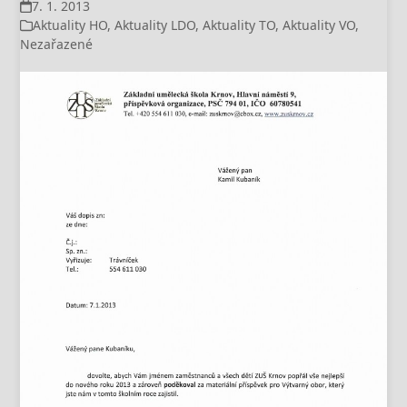
7. 1. 2013
Aktuality HO
,
Aktuality LDO
,
Aktuality TO
,
Aktuality VO
,
Nezařazené