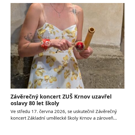
Závěrečný koncert ZUŠ Krnov uzavřel
oslavy 80 let školy
Ve středu 17. června 2026, se uskutečnil Závěrečný
koncert Základní umělecké školy Krnov a zároveň…