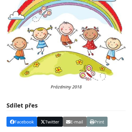
Prázdniny 2018
Sdílet přes
Facebook
Twitter
E-mail
Print