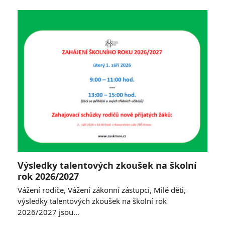
Výsledky talentových zkoušek na školní
rok 2026/2027
Vážení rodiče, Vážení zákonní zástupci, Milé děti,
výsledky talentových zkoušek na školní rok
2026/2027 jsou…