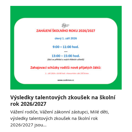
Výsledky talentových zkoušek na školní
rok 2026/2027
Vážení rodiče, Vážení zákonní zástupci, Milé děti,
výsledky talentových zkoušek na školní rok
2026/2027 jsou…