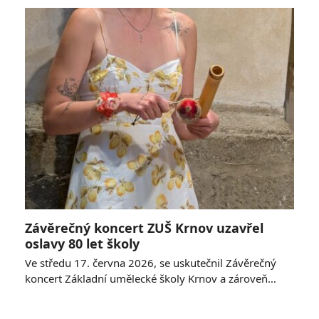
Závěrečný koncert ZUŠ Krnov uzavřel
oslavy 80 let školy
Ve středu 17. června 2026, se uskutečnil Závěrečný
koncert Základní umělecké školy Krnov a zároveň…