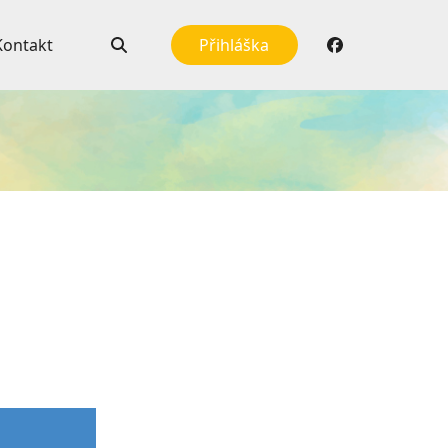
Kontakt
Přihláška