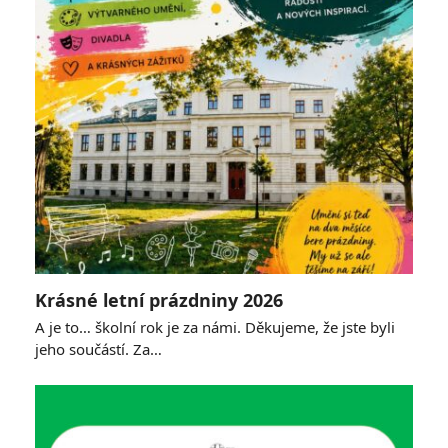
Krásné letní prázdniny 2026
A je to… školní rok je za námi. Děkujeme, že jste byli
jeho součástí. Za…