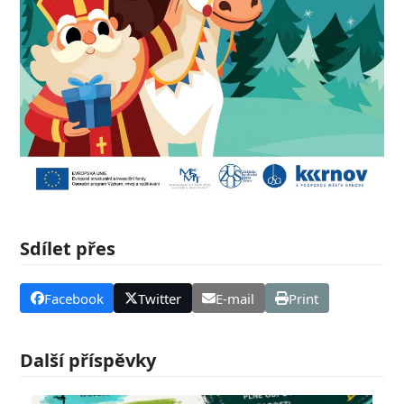
Sdílet přes
Facebook
Twitter
E-mail
Print
Další příspěvky