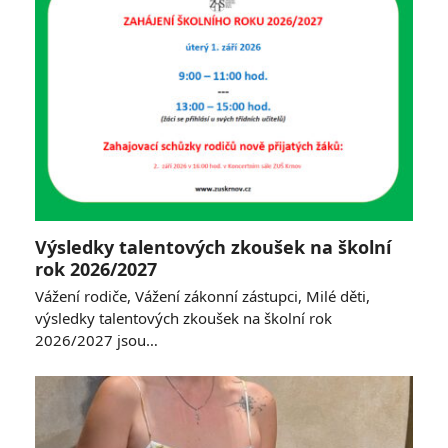
Výsledky talentových zkoušek na školní
rok 2026/2027
Vážení rodiče, Vážení zákonní zástupci, Milé děti,
výsledky talentových zkoušek na školní rok
2026/2027 jsou…