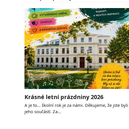
Krásné letní prázdniny 2026
A je to… školní rok je za námi. Děkujeme, že jste byli
jeho součástí. Za…