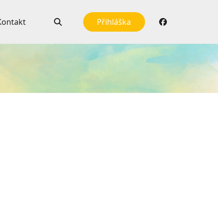
Kontakt
Přihláška