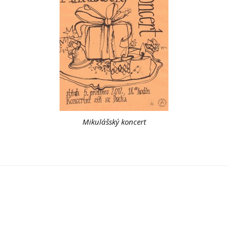
Mikulášský koncert