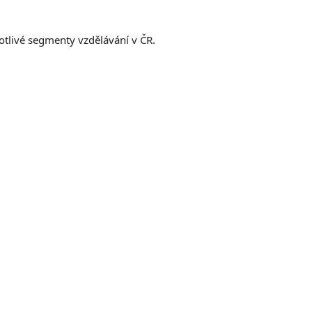
otlivé segmenty vzdělávání v ČR.