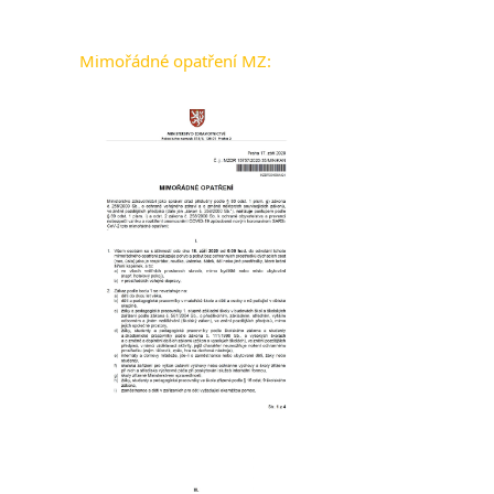
Mimořádné opatření MZ: