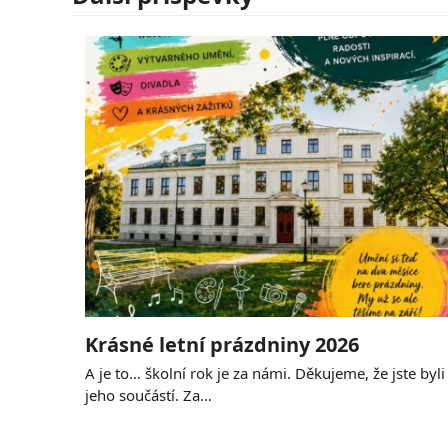
Krásné letní prázdniny 2026
A je to… školní rok je za námi. Děkujeme, že jste byli
jeho součástí. Za…