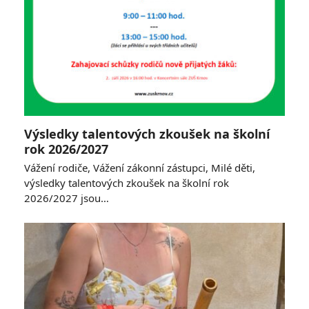
Výsledky talentových zkoušek na školní
rok 2026/2027
Vážení rodiče, Vážení zákonní zástupci, Milé děti,
výsledky talentových zkoušek na školní rok
2026/2027 jsou…