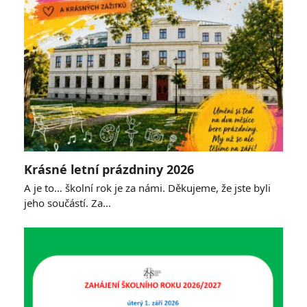
Krásné letní prázdniny 2026
A je to… školní rok je za námi. Děkujeme, že jste byli
jeho součástí. Za…