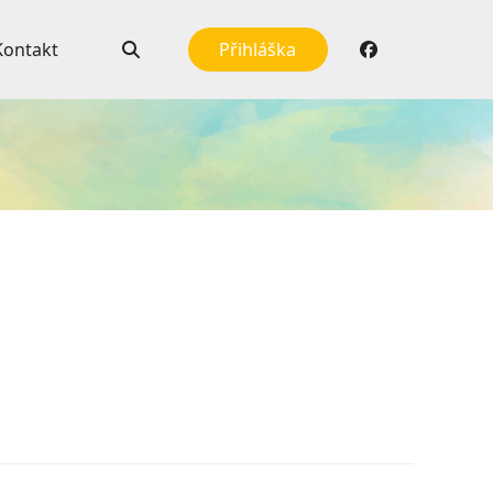
Kontakt
Přihláška