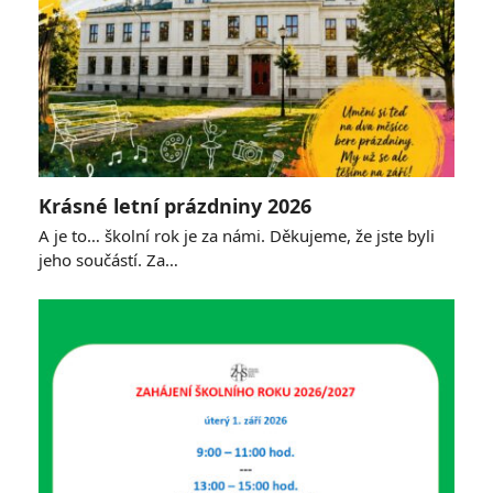
Krásné letní prázdniny 2026
A je to… školní rok je za námi. Děkujeme, že jste byli
jeho součástí. Za…