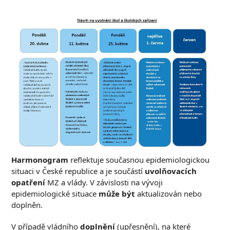
Harmonogram
reflektuje současnou epidemiologickou
situaci v České republice a je součástí
uvolňovacích
opatření
MZ a vlády. V závislosti na vývoji
epidemiologické situace
může být
aktualizován nebo
doplněn.
V případě vládního
doplnění
(upřesnění), na které