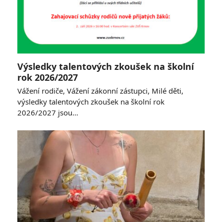
Výsledky talentových zkoušek na školní
rok 2026/2027
Vážení rodiče, Vážení zákonní zástupci, Milé děti,
výsledky talentových zkoušek na školní rok
2026/2027 jsou…