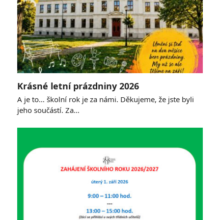
Krásné letní prázdniny 2026
A je to… školní rok je za námi. Děkujeme, že jste byli
jeho součástí. Za…