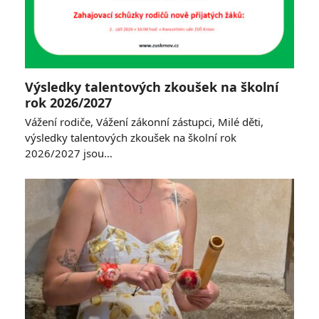
Výsledky talentových zkoušek na školní
rok 2026/2027
Vážení rodiče, Vážení zákonní zástupci, Milé děti,
výsledky talentových zkoušek na školní rok
2026/2027 jsou…