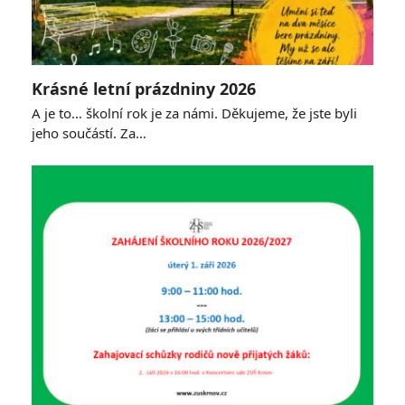
Krásné letní prázdniny 2026
A je to… školní rok je za námi. Děkujeme, že jste byli
jeho součástí. Za…