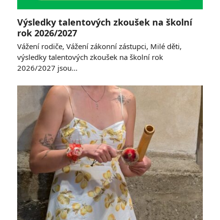
Výsledky talentových zkoušek na školní
rok 2026/2027
Vážení rodiče, Vážení zákonní zástupci, Milé děti,
výsledky talentových zkoušek na školní rok
2026/2027 jsou…