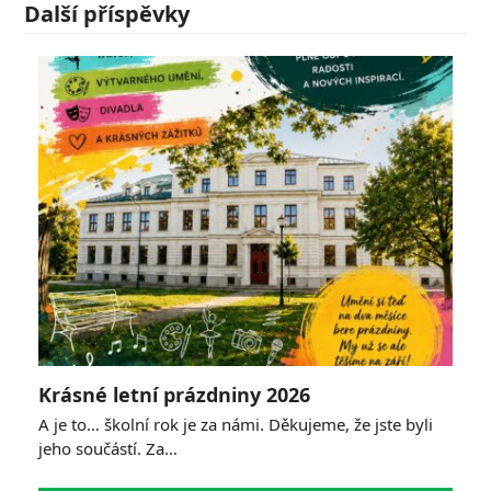
Další příspěvky
Krásné letní prázdniny 2026
A je to… školní rok je za námi. Děkujeme, že jste byli
jeho součástí. Za…