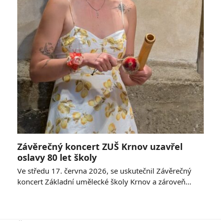
Závěrečný koncert ZUŠ Krnov uzavřel
oslavy 80 let školy
Ve středu 17. června 2026, se uskutečnil Závěrečný
koncert Základní umělecké školy Krnov a zároveň…