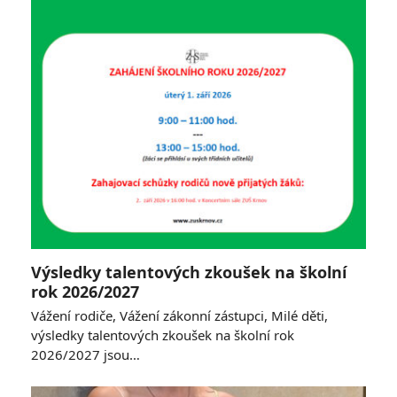
Výsledky talentových zkoušek na školní
rok 2026/2027
Vážení rodiče, Vážení zákonní zástupci, Milé děti,
výsledky talentových zkoušek na školní rok
2026/2027 jsou…