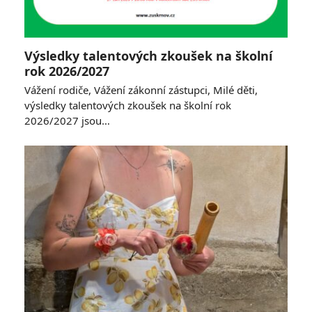
Výsledky talentových zkoušek na školní
rok 2026/2027
Vážení rodiče, Vážení zákonní zástupci, Milé děti,
výsledky talentových zkoušek na školní rok
2026/2027 jsou…