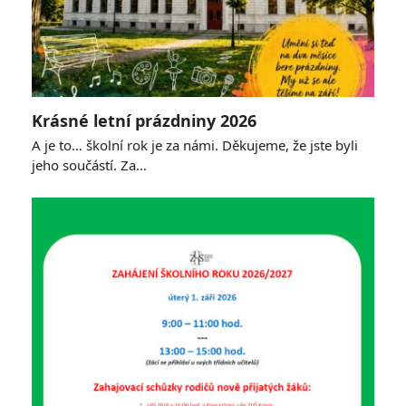
Krásné letní prázdniny 2026
A je to… školní rok je za námi. Děkujeme, že jste byli
jeho součástí. Za…