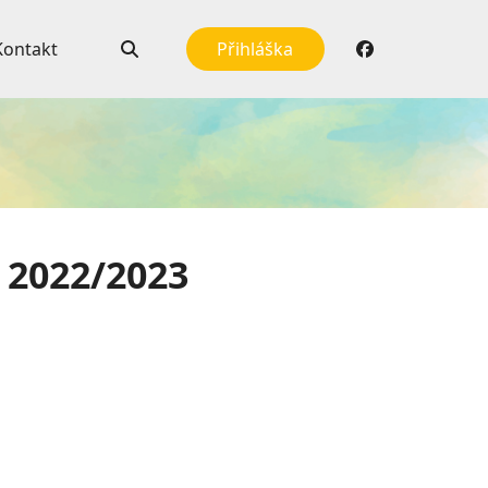
Kontakt
Přihláška
 2022/2023