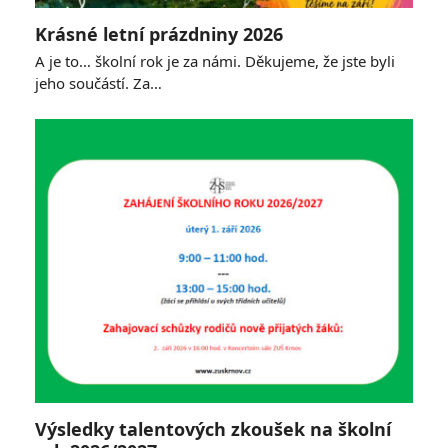
Krásné letní prázdniny 2026
A je to… školní rok je za námi. Děkujeme, že jste byli
jeho součástí. Za…
Výsledky talentových zkoušek na školní