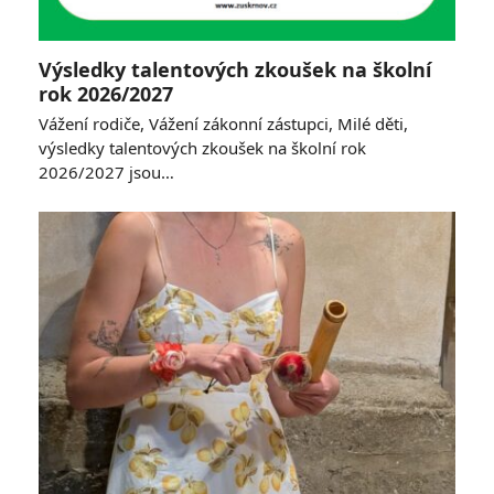
Výsledky talentových zkoušek na školní
rok 2026/2027
Vážení rodiče, Vážení zákonní zástupci, Milé děti,
výsledky talentových zkoušek na školní rok
2026/2027 jsou…