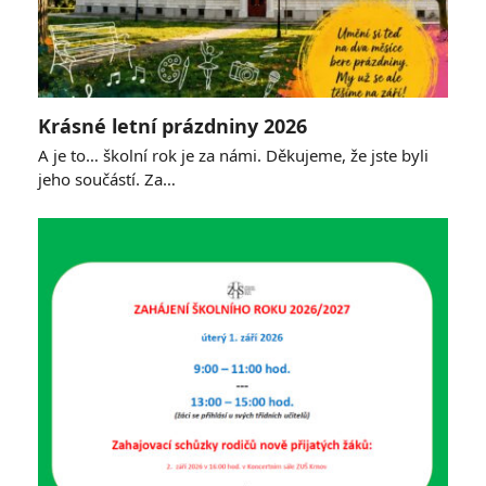
Krásné letní prázdniny 2026
A je to… školní rok je za námi. Děkujeme, že jste byli
jeho součástí. Za…