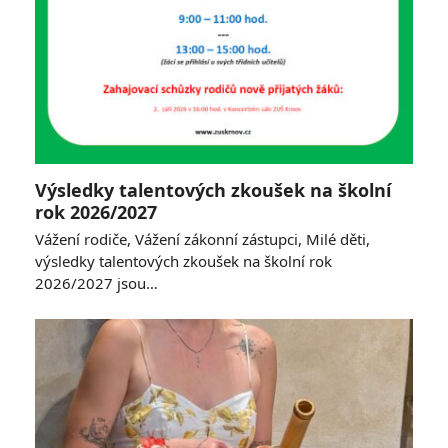
Výsledky talentových zkoušek na školní
rok 2026/2027
Vážení rodiče, Vážení zákonní zástupci, Milé děti,
výsledky talentových zkoušek na školní rok
2026/2027 jsou…