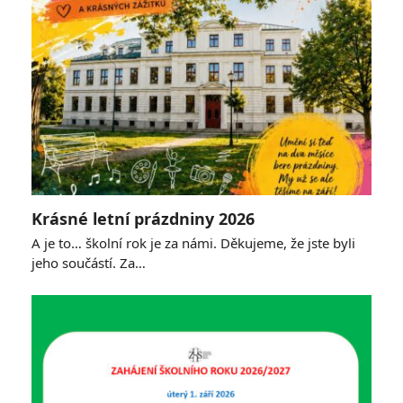
Krásné letní prázdniny 2026
A je to… školní rok je za námi. Děkujeme, že jste byli
jeho součástí. Za…