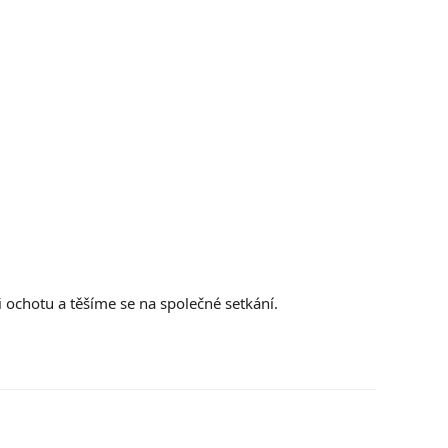
ochotu a těšíme se na společné setkání.