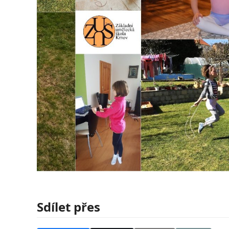
Sdílet přes