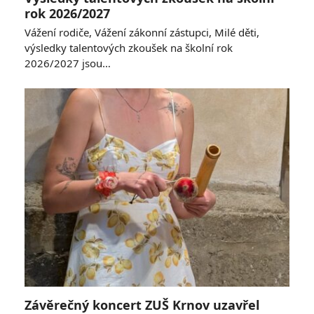
rok 2026/2027
Vážení rodiče, Vážení zákonní zástupci, Milé děti,
výsledky talentových zkoušek na školní rok
2026/2027 jsou…
Závěrečný koncert ZUŠ Krnov uzavřel