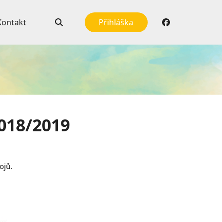
Kontakt
Přihláška
2018/2019
ojů.