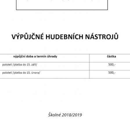
Školné 2018/2019