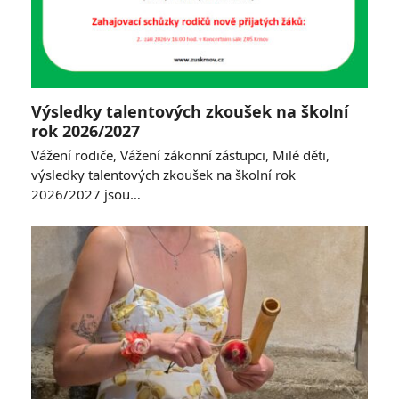
Výsledky talentových zkoušek na školní
rok 2026/2027
Vážení rodiče, Vážení zákonní zástupci, Milé děti,
výsledky talentových zkoušek na školní rok
2026/2027 jsou…