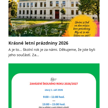
Krásné letní prázdniny 2026
A je to… školní rok je za námi. Děkujeme, že jste byli
jeho součástí. Za…