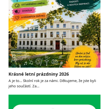
Krásné letní prázdniny 2026
A je to… školní rok je za námi. Děkujeme, že jste byli
jeho součástí. Za…