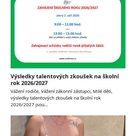
Výsledky talentových zkoušek na školní
rok 2026/2027
Vážení rodiče, Vážení zákonní zástupci, Milé děti,
výsledky talentových zkoušek na školní rok
2026/2027 jsou…