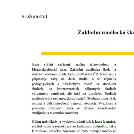
Brožura str.1