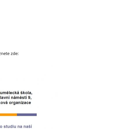
nete zde: