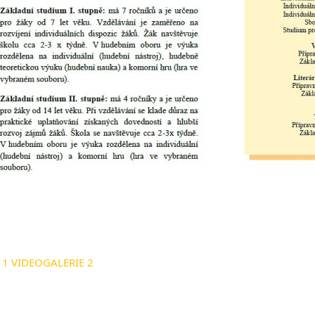
 1
VIDEOGALERIE 2