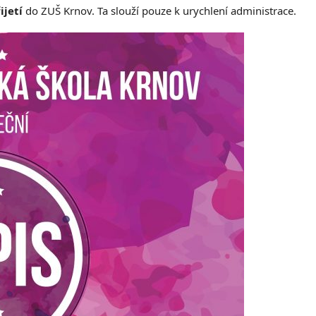
ijetí
do ZUŠ Krnov. Ta slouží pouze k urychlení administrace.