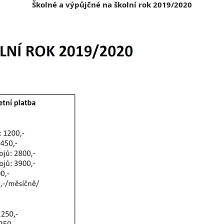
Školné a výpůjčné na školní rok 2019/2020