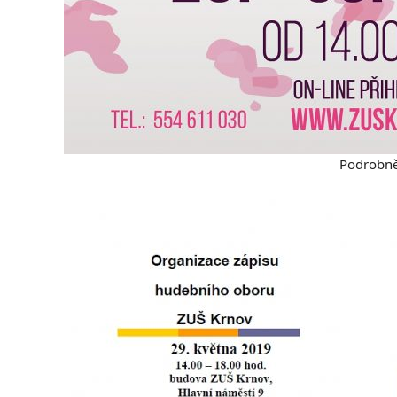
Podrobně