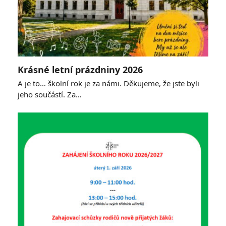
Krásné letní prázdniny 2026
A je to… školní rok je za námi. Děkujeme, že jste byli
jeho součástí. Za…