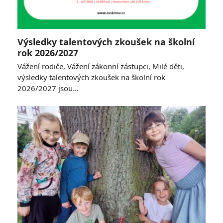
Výsledky talentových zkoušek na školní
rok 2026/2027
Vážení rodiče, Vážení zákonní zástupci, Milé děti,
výsledky talentových zkoušek na školní rok
2026/2027 jsou…