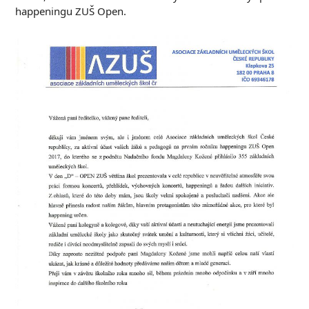
happeningu ZUŠ Open.