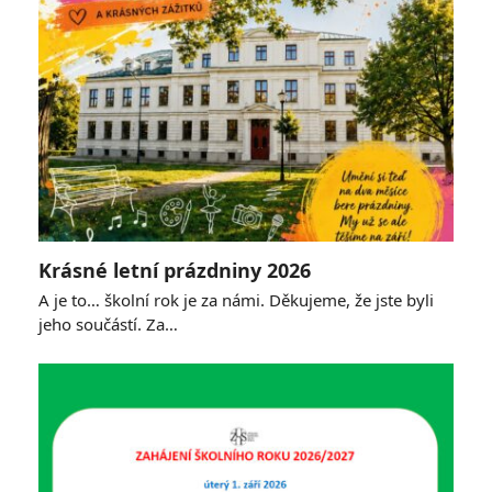
Krásné letní prázdniny 2026
A je to… školní rok je za námi. Děkujeme, že jste byli
jeho součástí. Za…