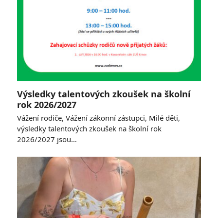
Výsledky talentových zkoušek na školní
rok 2026/2027
Vážení rodiče, Vážení zákonní zástupci, Milé děti,
výsledky talentových zkoušek na školní rok
2026/2027 jsou…