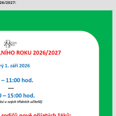
26/2027: