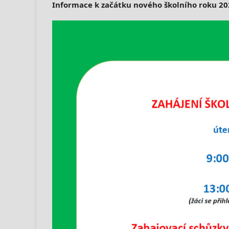
Informace k začátku nového školního roku 20