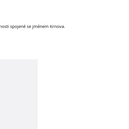
nosti spojené se jménem Krnova.