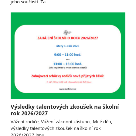
jeho součástí. Za…
Výsledky talentových zkoušek na školní
rok 2026/2027
Vážení rodiče, Vážení zákonní zástupci, Milé děti,
výsledky talentových zkoušek na školní rok
2026/2027 jsou…