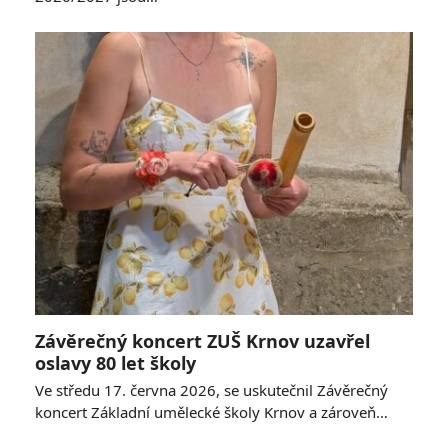
Závěrečný koncert ZUŠ Krnov uzavřel
oslavy 80 let školy
Ve středu 17. června 2026, se uskutečnil Závěrečný
koncert Základní umělecké školy Krnov a zároveň…