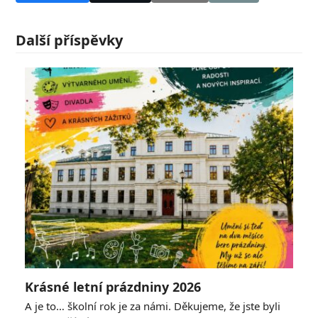
Další příspěvky
Krásné letní prázdniny 2026
A je to… školní rok je za námi. Děkujeme, že jste byli