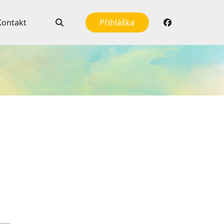
Kontakt
Přihláška