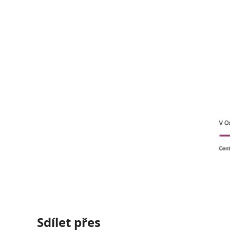
Sdílet přes