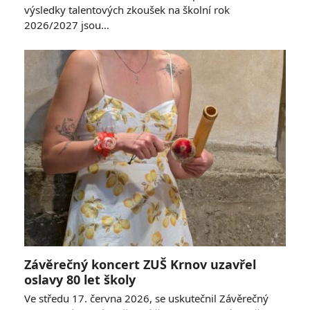
výsledky talentových zkoušek na školní rok
2026/2027 jsou…
Závěrečný koncert ZUŠ Krnov uzavřel
oslavy 80 let školy
Ve středu 17. června 2026, se uskutečnil Závěrečný