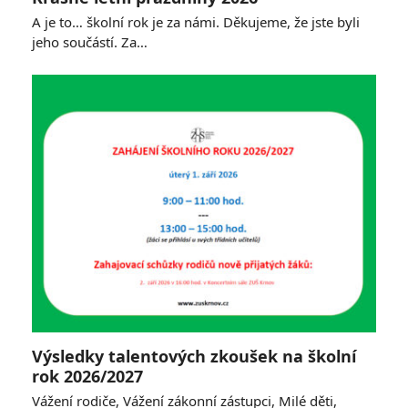
A je to… školní rok je za námi. Děkujeme, že jste byli
jeho součástí. Za…
Výsledky talentových zkoušek na školní
rok 2026/2027
Vážení rodiče, Vážení zákonní zástupci, Milé děti,