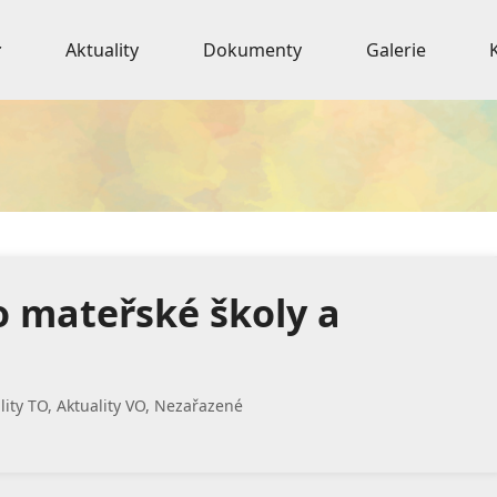
Aktuality
Dokumenty
Galerie
 mateřské školy a
lity TO
,
Aktuality VO
,
Nezařazené